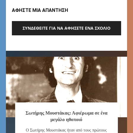
ΑΦΗΣΤΕ ΜΙΑ ΑΠΑΝΤΗΣΗ
ΣΥΝΔΕΘΕΊΤΕ ΓΙΑ ΝΑ ΑΦΉΣΕΤΕ ΈΝΑ ΣΧΌΛΙΟ
Σωτήρης Μουστάκας: Αφιέρωμα σε ένα
μεγάλο ηθοποιό
Ο Σωτήρης Μουστάκας ήταν από τους πρώτους