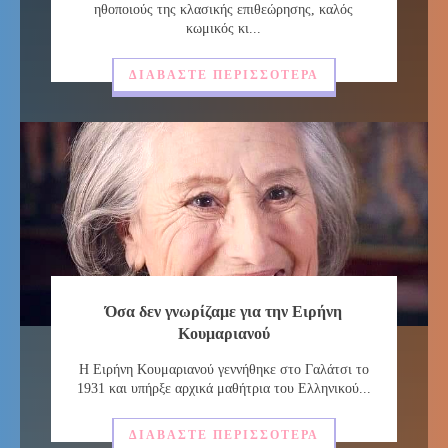
ηθοποιούς της κλασικής επιθεώρησης, καλός
κωμικός κι...
ΔΙΑΒΆΣΤΕ ΠΕΡΙΣΣΌΤΕΡΑ
Όσα δεν γνωρίζαμε για την Ειρήνη
Κουμαριανού
Η Ειρήνη Κουμαριανού γεννήθηκε στο Γαλάτσι το
1931 και υπήρξε αρχικά μαθήτρια του Ελληνικού...
ΔΙΑΒΆΣΤΕ ΠΕΡΙΣΣΌΤΕΡΑ