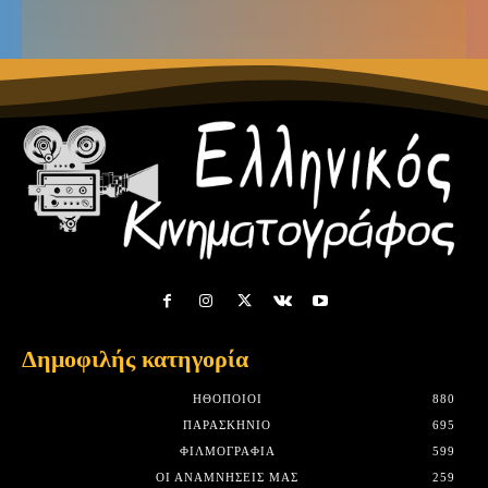
Δημοφιλής κατηγορία
HΘΟΠΟΙΟΊ
880
ΠΑΡΑΣΚΉΝΙΟ
695
ΦΙΛΜΟΓΡΑΦΊΑ
599
ΟΙ ΑΝΑΜΝΉΣΕΙΣ ΜΑΣ
259