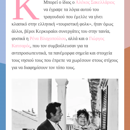
Κ
Μπορεί ο ίδιος ο
Αλέκος Σακελλάριος
να έγραψε τα λόγια αυτού του
τραγουδιού που έμελλε να γίνει
κλασικό στην ελληνική «τουριστική φολκ», ήταν όμως
άλλοι, βέροι Κερκυραίοι συνεργάτες του στην ταινία,
φυσικά η
Ρένα Βλαχοπούλου
, αλλά και ο
Γιώργος
Κατσαρός
, που τον συμβούλευσαν για τα
αντιπροσωπευτικά, τα πανέμορφα σημεία και στοιχεία
τους νησιού τους που έπρεπε να χωρέσουν στους στίχους
για να διαφημίσουν τον τόπο τους.