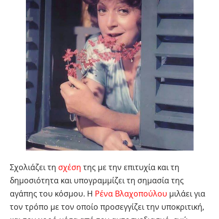
Σχολιάζει τη
σχέση
της με την επιτυχία και τη
δημοσιότητα και υπογραμμίζει τη σημασία της
αγάπης του κόσμου. Η
Ρένα Βλαχοπούλου
μιλάει για
τον τρόπο με τον οποίο προσεγγίζει την υποκριτική,