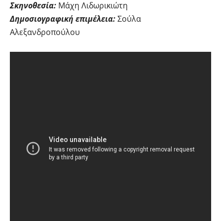
Σκηνοθεσία:
Μάχη Λιδωρικιώτη
Δημοσιογραφική επιμέλεια:
Σούλα
Αλεξανδροπούλου