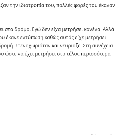
ζαν την ιδιοτροπία του, πολλές φορές του έκαναν
ι στο δρόμο. Εγώ δεν είχα μετρήσει κανένα. Αλλά
Του έκανε εντύπωση καθώς αυτός είχε μετρήσει
αδρομή. Στενοχωριόταν και νευρίαζε. Στη συνέχεια
του ώστε να έχει μετρήσει στο τέλος περισσότερα
interest
Tumblr