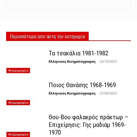
Περισσότερα απο αυτη την κατηγορία
Τα τσακάλια 1981-1982
Ελληνικος Κινηματογραφος
-
23/10/2023
Φιλμογραφία
Ποιος Θανάσης 1968-1969
Ελληνικος Κινηματογραφος
-
27/09/2023
Φιλμογραφία
Θου-Βου φαλακρός πράκτωρ –
Επιχείρησις: Γης μαδιάμ 1969-
1970
Φιλμογραφία