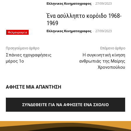
Ελληνικος Κινηματογραφος
-
27/09/2023
Ένα ασύλληπτο κορόιδο 1968-
1969
Ελληνικος Κινηματογραφος
-
27/09/2023
Φιλμογραφία
Προηγούμενο άρθρο
Επόμενο άρθρο
Σπάνιες ηχογραφήσεις
Η συγκινητική κίνηση
μέρος 1ο
ανθρωπιάς της Μαίρης
Χρονοπούλου
ΑΦΗΣΤΕ ΜΙΑ ΑΠΑΝΤΗΣΗ
ΣΥΝΔΕΘΕΊΤΕ ΓΙΑ ΝΑ ΑΦΉΣΕΤΕ ΈΝΑ ΣΧΌΛΙΟ