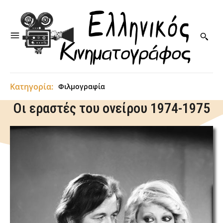
Κατηγορία:
Φιλμογραφία
Οι εραστές του ονείρου 1974-1975