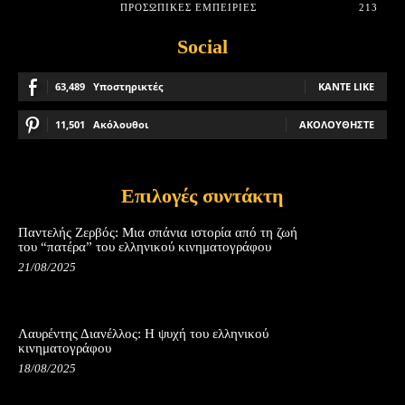
ΠΡΟΣΩΠΙΚΈΣ ΕΜΠΕΙΡΊΕΣ
213
Social
63,489
Υποστηρικτές
ΚΆΝΤΕ LIKE
11,501
Ακόλουθοι
ΑΚΟΛΟΥΘΉΣΤΕ
Επιλογές συντάκτη
Παντελής Ζερβός: Μια σπάνια ιστορία από τη ζωή
του “πατέρα” του ελληνικού κινηματογράφου
21/08/2025
Λαυρέντης Διανέλλος: Η ψυχή του ελληνικού
κινηματογράφου
18/08/2025