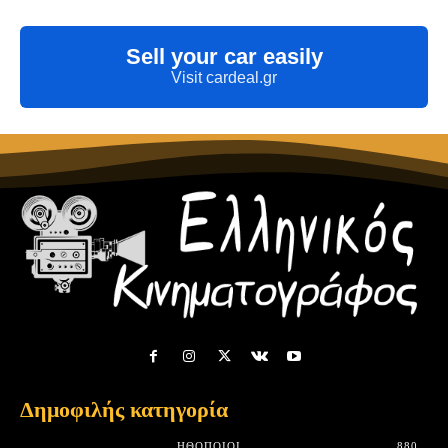
Sell your car easily
Visit cardeal.gr
Δημοφιλής κατηγορία
HΘΟΠΟΙΟΊ
880