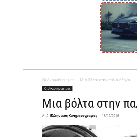
Οι Αναμνήσεις μας
Μια βόλτα στην παλιά Αθήνα
Οι Αναμνήσεις μας
Μια βόλτα στην πα
Από
Ελληνικος Κινηματογραφος
-
18/12/2016