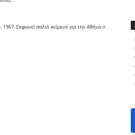
– 1967. Εκφωνεί παλιό κείμενο για την Αθήνα ο