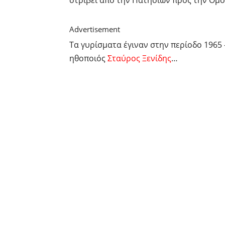
Advertisement
Τα γυρίσματα έγιναν στην περίοδο 1965 
ηθοποιός
Σταύρος Ξενίδης
…