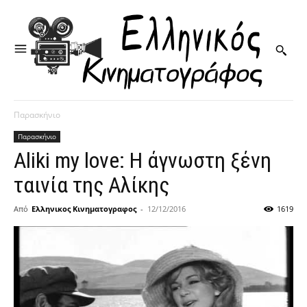
Παρασκήνιο
Παρασκήνιο
Aliki my love: Η άγνωστη ξένη
ταινία της Αλίκης
Από
Ελληνικος Κινηματογραφος
-
12/12/2016
1619