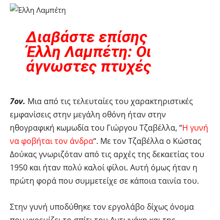
Διαβάστε επίσης
Έλλη Λαμπέτη: Οι
άγνωστες πτυχές
7ον.
Μια από τις τελευταίες του χαρακτηριστικές
εμφανίσεις στην μεγάλη οθόνη ήταν στην
ηθογραφική κωμωδία του Γιώργου Τζαβέλλα, “
Η γυνή
να φοβήται τον άνδρα
“. Με τον Τζαβέλλα ο Κώστας
Δούκας γνωριζόταν από τις αρχές της δεκαετίας του
1950 και ήταν πολύ καλοί φίλοι. Αυτή όμως ήταν η
πρώτη φορά που συμμετείχε σε κάποια ταινία του.
Στην γυνή υποδύθηκε τον εργολάβο δίχως όνομα