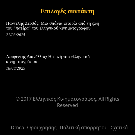
Επιλογές συντάκτη
Παντελής Ζερβός: Μια σπάνια ιστορία από τη ζωή
του “πατέρα” του ελληνικού κινηματογράφου
21/08/2025
Λαυρέντης Διανέλλος: Η ψυχή του ελληνικού
κινηματογράφου
18/08/2025
© 2017 Ελληνικός Κινηματογράφος. All Rights
Reserved
Dmca
Οροι χρήσης
Πολιτική απορρήτου
Σχετικά