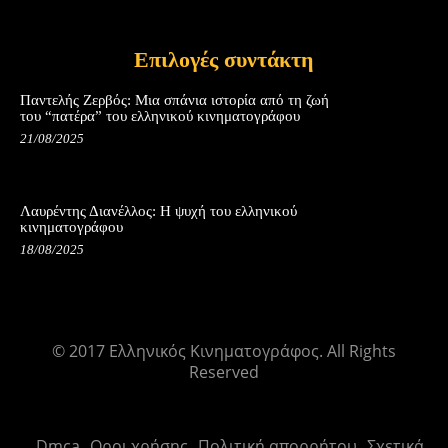
Επιλογές συντάκτη
Παντελής Ζερβός: Μια σπάνια ιστορία από τη ζωή
του “πατέρα” του ελληνικού κινηματογράφου
21/08/2025
Λαυρέντης Διανέλλος: Η ψυχή του ελληνικού
κινηματογράφου
18/08/2025
© 2017 Ελληνικός Κινηματογράφος. All Rights
Reserved
Dmca
Οροι χρήσης
Πολιτική απορρήτου
Σχετικά