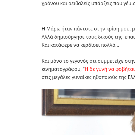
χρόνου και αειθαλείς υπάρξεις που γέμι
Η Μάρω ήταν πάντοτε στην κρίση μου, 
Αλλά δημιούργησε τους δικούς της, έπαι
Και κατάφερε να κερδίσει πολλά…
Και μόνο το γεγονός ότι συμμετείχε στη
κινηματογράφου, “
Η δε γυνή να φοβήται
στις μεγάλες γυναίκες ηθοποιούς της Ελ