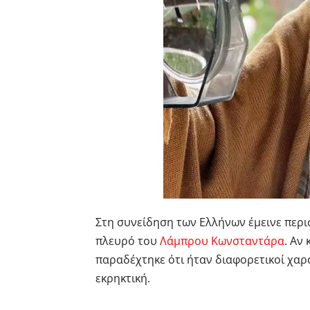
Στη συνείδηση των Ελλήνων έμεινε περι
πλευρό του
Λάμπρου Κωνσταντάρα
. Αν
παραδέχτηκε ότι ήταν διαφορετικοί χαρ
εκρηκτική.