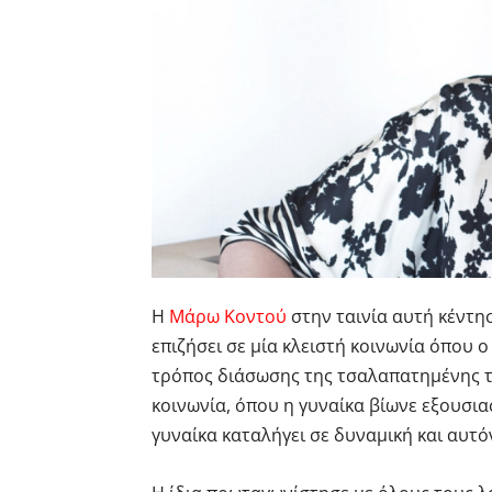
Η
Μάρω Κοντού
στην ταινία αυτή κέντη
επιζήσει σε μία κλειστή κοινωνία όπου 
τρόπος διάσωσης της τσαλαπατημένης τη
κοινωνία, όπου η γυναίκα βίωνε εξουσι
γυναίκα καταλήγει σε δυναμική και αυτ