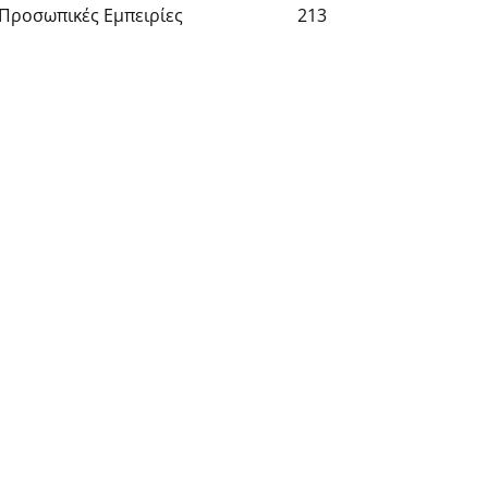
Προσωπικές Εμπειρίες
213