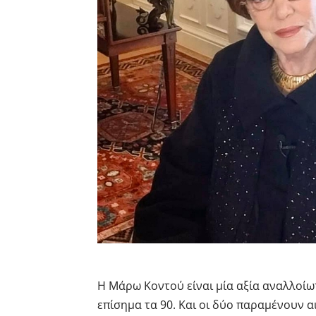
Η Μάρω Κοντού είναι μία αξία αναλλοίω
επίσημα τα 90. Και οι δύο παραμένουν α