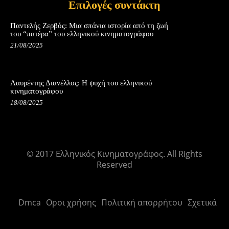
Επιλογές συντάκτη
Παντελής Ζερβός: Μια σπάνια ιστορία από τη ζωή
του “πατέρα” του ελληνικού κινηματογράφου
21/08/2025
Λαυρέντης Διανέλλος: Η ψυχή του ελληνικού
κινηματογράφου
18/08/2025
© 2017 Ελληνικός Κινηματογράφος. All Rights
Reserved
Dmca
Οροι χρήσης
Πολιτική απορρήτου
Σχετικά