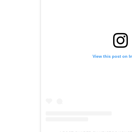
View this post on I