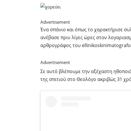
Advertisement
Ένα σπάνιο και όπως το χαρακτήρισε συ
ανέβασε πριν λίγες ώρες στον λογαριασ
αρθρογράφος του ellinikoskinimatografo
Advertisement
Σε αυτό βλέπουμε την αξέχαστη ηθοποιό
της σπιτιού στο Θεολόγο ακριβώς 31 χρό