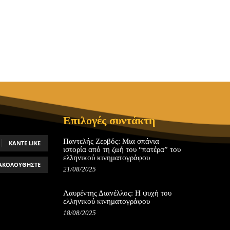
Επιλογές συντάκτη
Παντελής Ζερβός: Μια σπάνια
ΚΆΝΤΕ LIKE
ιστορία από τη ζωή του “πατέρα” του
ελληνικού κινηματογράφου
ΑΚΟΛΟΥΘΉΣΤΕ
21/08/2025
Λαυρέντης Διανέλλος: Η ψυχή του
ελληνικού κινηματογράφου
18/08/2025