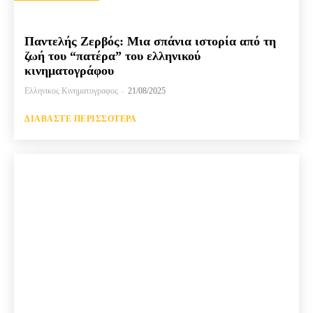
Παντελής Ζερβός: Μια σπάνια ιστορία από τη
ζωή του “πατέρα” του ελληνικού
κινηματογράφου
Ελληνικος Κινηματογραφος
-
21/08/2025
ΔΙΑΒΆΣΤΕ ΠΕΡΙΣΣΌΤΕΡΑ