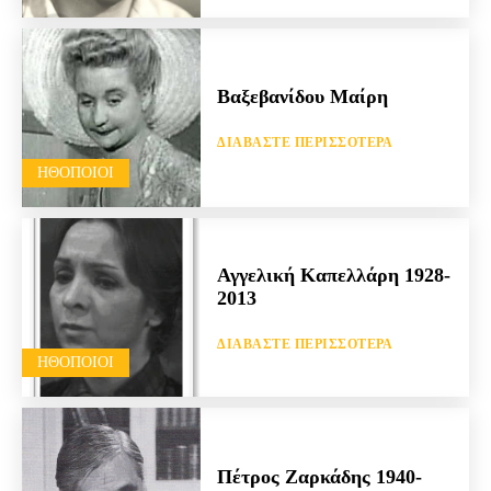
Βαξεβανίδου Μαίρη
ΔΙΑΒΆΣΤΕ ΠΕΡΙΣΣΌΤΕΡΑ
HΘΟΠΟΙΟΊ
Αγγελική Καπελλάρη 1928-
2013
ΔΙΑΒΆΣΤΕ ΠΕΡΙΣΣΌΤΕΡΑ
HΘΟΠΟΙΟΊ
Πέτρος Ζαρκάδης 1940-