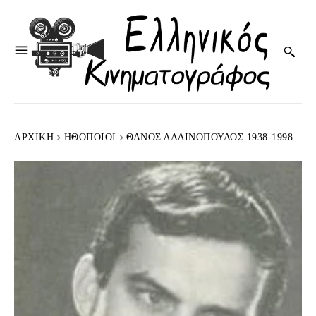
ΑΡΧΙΚΉ
HΘΟΠΟΙΟΊ
ΘΆΝΟΣ ΔΑΔΙΝΌΠΟΥΛΟΣ 1938-1998