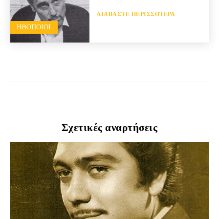
ΔΙΑΒΆΣΤΕ ΠΕΡΙΣΣΌΤΕΡΑ
HΘΟΠΟΙΟΊ
Σχετικές αναρτήσεις