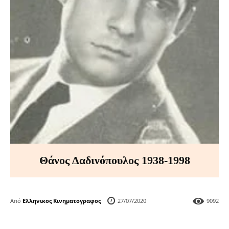
Θάνος Δαδινόπουλος 1938-1998
Από
Ελληνικος Κινηματογραφος
27/07/2020
9092