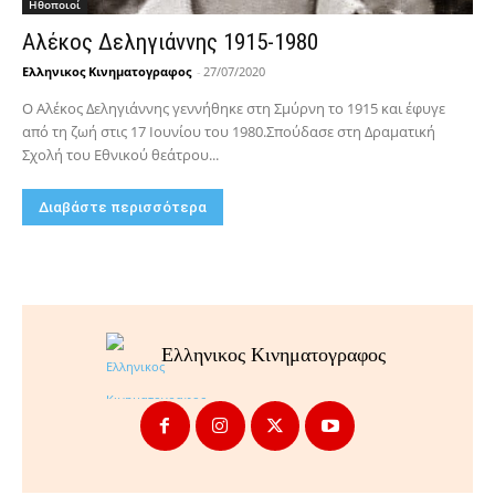
Hθοποιοί
Αλέκος Δεληγιάννης 1915-1980
Ελληνικος Κινηματογραφος
-
27/07/2020
Ο Αλέκος Δεληγιάννης γεννήθηκε στη Σμύρνη το 1915 και έφυγε
από τη ζωή στις 17 Ιουνίου του 1980.Σπούδασε στη Δραματική
Σχολή του Εθνικού θεάτρου...
Διαβάστε περισσότερα
Ελληνικος Κινηματογραφος