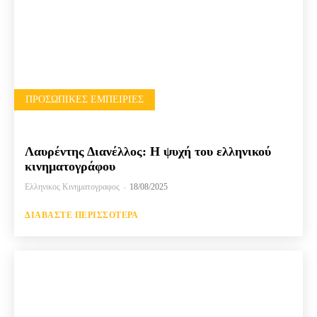
ΠΡΟΣΩΠΙΚΈΣ ΕΜΠΕΙΡΊΕΣ
Λαυρέντης Διανέλλος: Η ψυχή του ελληνικού
κινηματογράφου
Ελληνικος Κινηματογραφος
-
18/08/2025
ΔΙΑΒΆΣΤΕ ΠΕΡΙΣΣΌΤΕΡΑ