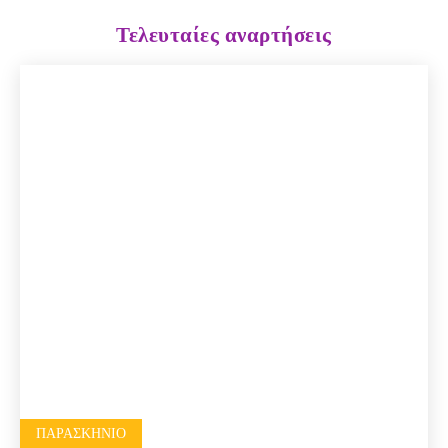
Τελευταίες αναρτήσεις
ΠΑΡΑΣΚΉΝΙΟ