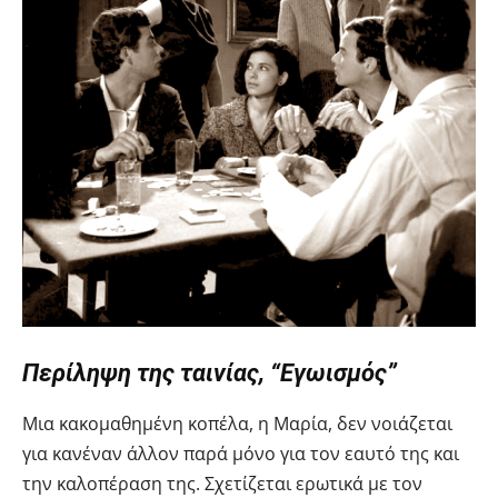
Περίληψη της ταινίας, “Εγωισμός”
Μια κακομαθημένη κοπέλα, η Μαρία, δεν νοιάζεται
για κανέναν άλλον παρά μόνο για τον εαυτό της και
την καλοπέραση της. Σχετίζεται ερωτικά με τον