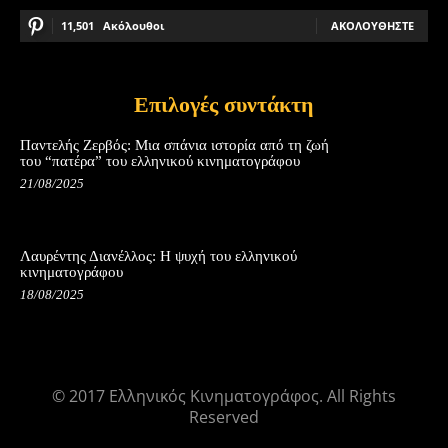
11,501
Ακόλουθοι
ΑΚΟΛΟΥΘΉΣΤΕ
Επιλογές συντάκτη
Παντελής Ζερβός: Μια σπάνια ιστορία από τη ζωή
του “πατέρα” του ελληνικού κινηματογράφου
21/08/2025
Λαυρέντης Διανέλλος: Η ψυχή του ελληνικού
κινηματογράφου
18/08/2025
© 2017 Ελληνικός Κινηματογράφος. All Rights
Reserved