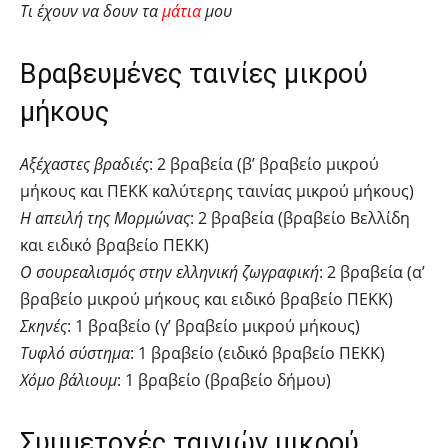
Τι έχουν να δουν τα
μάτια
μου
Βραβευμένες ταινίες μικρού
μήκους
Αξέχαστες βραδιές
: 2 βραβεία (β’ βραβείο μικρού
μήκους και ΠΕΚΚ καλύτερης ταινίας μικρού μήκους)
Η απειλή της Μορμώνας
: 2 βραβεία (βραβείο Βελλίδη
και ειδικό βραβείο ΠΕΚΚ)
Ο σουρεαλισμός στην ελληνική ζωγραφική
: 2 βραβεία (α’
βραβείο μικρού μήκους και ειδικό βραβείο ΠΕΚΚ)
Σκηνές
: 1 βραβείο (γ’ βραβείο μικρού μήκους)
Τυφλό σύστημα
: 1 βραβείο (ειδικό βραβείο ΠΕΚΚ)
Χόμο βάλιουμ
: 1 βραβείο (βραβείο δήμου)
Συμμετοχές ταινιών μικρού