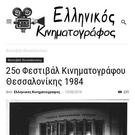
Φεστιβάλ Θεσσαλονίκης
Φεστιβάλ Θεσσαλονίκης
25ο Φεστιβάλ Κινηματογράφου
Θεσσαλονίκης 1984
Από
Ελληνικος Κινηματογραφος
-
13/08/2018
231