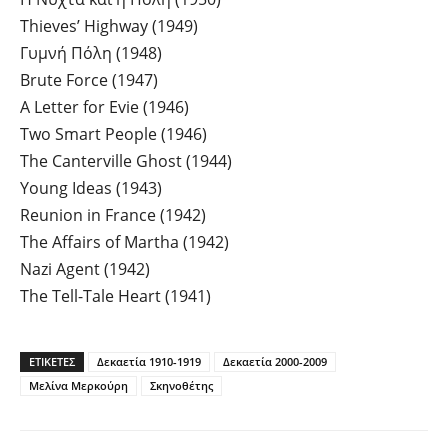
Thieves’ Highway (1949)
Γυμνή Πόλη (1948)
Brute Force (1947)
A Letter for Evie (1946)
Two Smart People (1946)
The Canterville Ghost (1944)
Young Ideas (1943)
Reunion in France (1942)
The Affairs of Martha (1942)
Nazi Agent (1942)
The Tell-Tale Heart (1941)
ΕΤΙΚΕΤΕΣ
Δεκαετία 1910-1919
Δεκαετία 2000-2009
Μελίνα Μερκούρη
Σκηνοθέτης