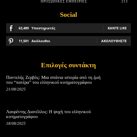
ΠΡΟΣΩΠΙΚΈΣ ΕΜΠΕΙΡΊΕΣ
213
Social
63,489
Υποστηρικτές
ΚΆΝΤΕ LIKE
11,501
Ακόλουθοι
ΑΚΟΛΟΥΘΉΣΤΕ
Επιλογές συντάκτη
Παντελής Ζερβός: Μια σπάνια ιστορία από τη ζωή
του “πατέρα” του ελληνικού κινηματογράφου
21/08/2025
Λαυρέντης Διανέλλος: Η ψυχή του ελληνικού
κινηματογράφου
18/08/2025