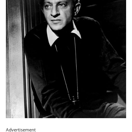
Advertisement