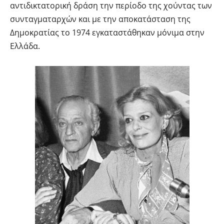
αντιδικτατορική δράση την περίοδο της χούντας των
συνταγματαρχών και με την αποκατάσταση της
Δημοκρατίας το 1974 εγκαταστάθηκαν μόνιμα στην
Ελλάδα.