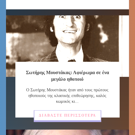
Σωτήρης Μουστάκας: Αφιέρωμα σε ένα
μεγάλο ηθοποιό
Ο Σωτήρης Μουστάκας ήταν από τους πρώτους
ηθοποιούς της κλασικής επιθεώρησης, καλός
κωμικός κι...
ΔΙΑΒΆΣΤΕ ΠΕΡΙΣΣΌΤΕΡΑ