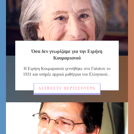
Όσα δεν γνωρίζαμε για την Ειρήνη
Κουμαριανού
Η Ειρήνη Κουμαριανού γεννήθηκε στο Γαλάτσι το
1931 και υπήρξε αρχικά μαθήτρια του Ελληνικού...
ΔΙΑΒΆΣΤΕ ΠΕΡΙΣΣΌΤΕΡΑ