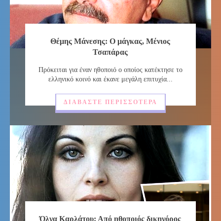
Θέμης Μάνεσης: Ο μάγκας, Μένιος
Τσαπάρας
Πρόκειται για έναν ηθοποιό ο οποίος κατέκτησε το
ελληνικό κοινό και έκανε μεγάλη επιτυχία...
ΔΙΑΒΆΣΤΕ ΠΕΡΙΣΣΌΤΕΡΑ
Όλγα Καρλάτου: Από ηθοποιός δικηγόρος