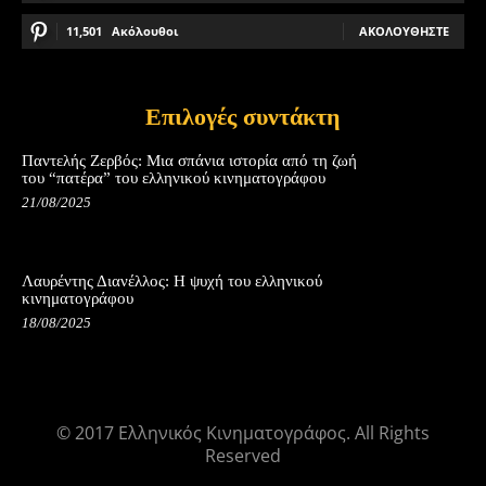
11,501
Ακόλουθοι
ΑΚΟΛΟΥΘΉΣΤΕ
Επιλογές συντάκτη
Παντελής Ζερβός: Μια σπάνια ιστορία από τη ζωή
του “πατέρα” του ελληνικού κινηματογράφου
21/08/2025
Λαυρέντης Διανέλλος: Η ψυχή του ελληνικού
κινηματογράφου
18/08/2025
© 2017 Ελληνικός Κινηματογράφος. All Rights
Reserved