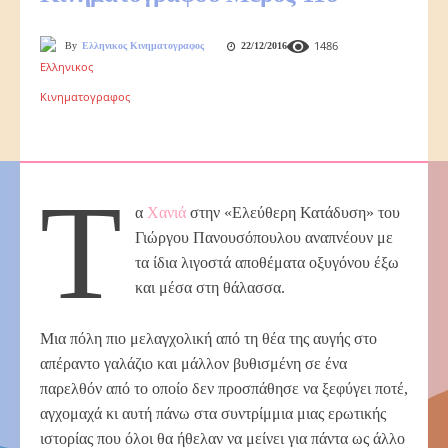
1486
By
Ελληνικος Κινηματογραφος
22/12/2016
Τ
α
Χανιά
στην «Ελεύθερη Κατάδυση» του
Γιώργου Πανουσόπουλου αναπνέουν με
τα ίδια λιγοστά αποθέματα οξυγόνου έξω
και μέσα στη θάλασσα.
Μια πόλη πιο μελαγχολική από τη θέα της αυγής στο
απέραντο γαλάζιο και μάλλον βυθισμένη σε ένα
παρελθόν από το οποίο δεν προσπάθησε να ξεφύγει ποτέ,
αγχομαχά κι αυτή πάνω στα συντρίμμια μιας ερωτικής
ιστορίας που όλοι θα ήθελαν να μείνει για πάντα ως άλλο