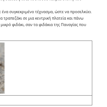
ένα συγκεκριμένο τέχνασμα, ώστε να προσελκύει
 τραπεζάκι σε μια κεντρική πλατεία και πάνω
 μικρό φιδάκι, σαν τα φιδάκια της Παναγίας που