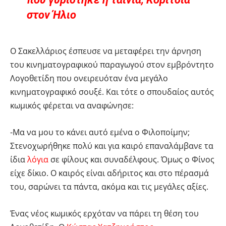
στον Ήλιο
Ο Σακελλάριος έσπευσε να μεταφέρει την άρνηση
του κινηματογραφικού παραγωγού στον εμβρόντητο
Λογοθετίδη που ονειρευόταν ένα μεγάλο
κινηματογραφικό σουξέ. Και τότε ο σπουδαίος αυτός
κωμικός φέρεται να αναφώνησε:
-Μα να μου το κάνει αυτό εμένα ο Φιλοποίμην;
Στενοχωρήθηκε πολύ και για καιρό επαναλάμβανε τα
ίδια
λόγια
σε φίλους και συναδέλφους. Όμως ο Φίνος
είχε δίκιο. Ο καιρός είναι αδήριτος και στο πέρασμά
του, σαρώνει τα πάντα, ακόμα και τις μεγάλες αξίες.
Ένας νέος κωμικός ερχόταν να πάρει τη θέση του