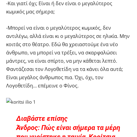
-Και γιατί όχι; Είναι ή δεν είναι ο μεγαλύτερος
κωμικός μας σήμερα;
-Μπορεί να είναι ο μεγαλύτερος κωμικός, δεν
αντιλέγω, αλλά είναι κι ο μεγαλύτερος σε ηλικία. Μην
κοιτάς στο θέατρο. Εδώ θα χρειαστούμε ένα νέο
άνθρωπο, να μπορεί να τρέξει, να σκαρφαλώσει
μάντρες, να είναι σπίρτο, να μην κάθεται λεπτό.
Φαντάζεσαι τον Λογοθετίδη να τα κάνει όλα αυτά;
Είναι μεγάλος άνθρωπος πια. Όχι, όχι, τον
Λογοθετίδη… επέμεινε ο Φίνος.
Διαβάστε επίσης
Άνδρος: Πώς είναι σήμερα τα μέρη
που γυρίστηκε η ταινία, Κορίτσια