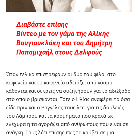
Διαβάστε επίσης
Βίντεο με τον γάμο της Αλίκης
Βουγιουκλάκη και του Δημήτρη
Παπαμιχαήλ στους Δελφούς
Όταν τελικά επιστρέφουν οι δυο του φίλοι στο
καφενείο και το καφενείο αδειάζει από κόσμο,
κάθονται και οι τρεις να συζητήσουν για το αδιέξοδο
στο οποίο βρίσκονται. Τότε ο Ηλίας αναφέρει τα όσα
είδε πριν και ο Βαγγέλης τους λέει για τις δουλειές
του Λάμπρου και τα κοσμήματα που κρατά ως
ενέχυρα ή τα αγοράζει από ανθρώπους που είναι σε
ανάγκη. Τους λέει επίσης πως τα κρύβει σε μια