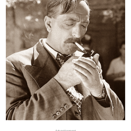
Advertisement