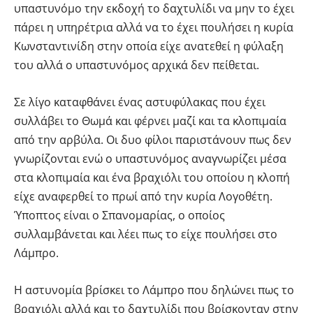
υπαστυνόμο την εκδοχή το δαχτυλίδι να μην το έχει
πάρει η υπηρέτρια αλλά να το έχει πουλήσει η κυρία
Κωνσταντινίδη στην οποία είχε ανατεθεί η φύλαξη
του αλλά ο υπαστυνόμος αρχικά δεν πείθεται.
Σε λίγο καταφθάνει ένας αστυφύλακας που έχει
συλλάβει το Θωμά και φέρνει μαζί και τα κλοπιμαία
από την αρβύλα. Οι δυο φίλοι παριστάνουν πως δεν
γνωρίζονται ενώ ο υπαστυνόμος αναγνωρίζει μέσα
στα κλοπιμαία και ένα βραχιόλι του οποίου η κλοπή
είχε αναφερθεί το πρωί από την κυρία Λογοθέτη.
Ύποπτος είναι ο Σπανομαρίας, ο οποίος
συλλαμβάνεται και λέει πως το είχε πουλήσει στο
Λάμπρο.
Η αστυνομία βρίσκει το Λάμπρο που δηλώνει πως το
βραχιόλι αλλά και το δαχτυλίδι που βρίσκονταν στην