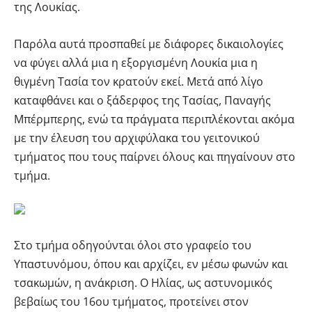
της Λουκίας.
Παρόλα αυτά προσπαθεί με διάφορες δικαιολογίες
να φύγει αλλά μια η εξοργισμένη Λουκία μια η
θιγμένη Τασία τον κρατούν εκεί. Μετά από λίγο
καταφθάνει και ο ξάδερφος της Τασίας, Παναγής
Μπέρμπερης, ενώ τα πράγματα περιπλέκονται ακόμα
με την έλευση του αρχιφύλακα του γειτονικού
τμήματος που τους παίρνει όλους και πηγαίνουν στο
τμήμα.
Στο τμήμα οδηγούνται όλοι στο γραφείο του
Υπαστυνόμου, όπου και αρχίζει, εν μέσω φωνών και
τσακωμών, η ανάκριση. Ο Ηλίας, ως αστυνομικός
βεβαίως του 16ου τμήματος, προτείνει στον