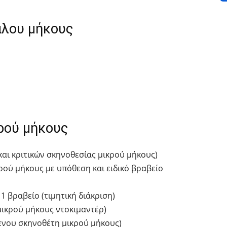
άλου μήκους
ρού μήκους
 και κριτικών σκηνοθεσίας μικρού μήκους)
κρού μήκους με υπόθεση και ειδικό βραβείο
: 1 βραβείο (τιμητική διάκριση)
 μικρού μήκους ντοκιμαντέρ)
ενου σκηνοθέτη μικρού μήκους)