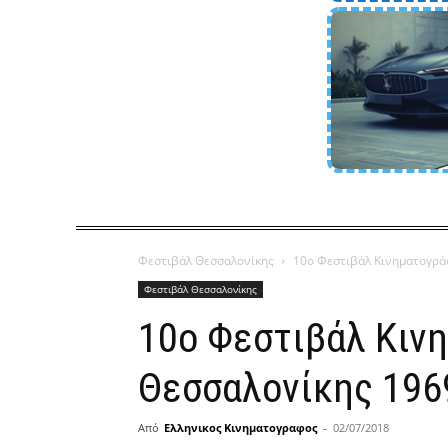
Φεστιβάλ Θεσσαλονίκης
10ο Φεστιβάλ Κινηματογρά
Φεστιβάλ Θεσσαλονίκης
10ο Φεστιβάλ Κιν
Θεσσαλονίκης 196
Από
Ελληνικος Κινηματογραφος
-
02/07/2018