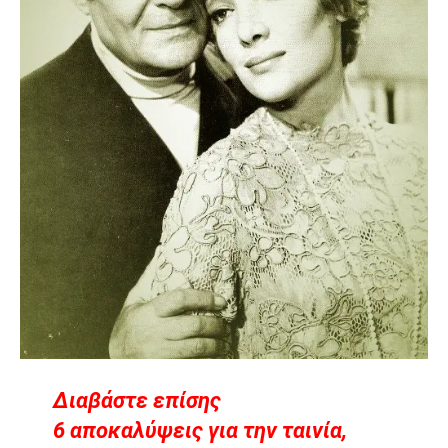
Διαβάστε επίσης
6 αποκαλύψεις για την ταινία,