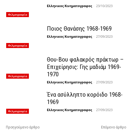
Ελληνικος Κινηματογραφος
-
23/10/2023
Φιλμογραφία
Ποιος Θανάσης 1968-1969
Ελληνικος Κινηματογραφος
-
27/09/2023
Φιλμογραφία
Θου-Βου φαλακρός πράκτωρ –
Επιχείρησις: Γης μαδιάμ 1969-
1970
Φιλμογραφία
Ελληνικος Κινηματογραφος
-
27/09/2023
Ένα ασύλληπτο κορόιδο 1968-
1969
Ελληνικος Κινηματογραφος
-
27/09/2023
Φιλμογραφία
Προηγούμενο άρθρο
Επόμενο άρθρο