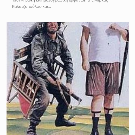
Καλατζοπούλου και...