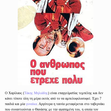
Ο Χαρίλαος (
Τάκης Μηλιάδης
) είναι
επαγγελματίας
τεμπέλης και δεν
κάνει τίποτε όλη τη μέρα εκτός από το να αμπελοφιλοσοφεί. Έχει 7
παιδιά και μία
γυναίκα
. Αργότερα η ταινία μεταφέρεται στο ταβερνάκι
που συναντιούνται ο Θανάσης με την αγαπημένη του, η οποία τον