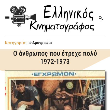
Κατηγορία:
Φιλμογραφία
Ο άνθρωπος που έτρεχε πολύ
1972-1973