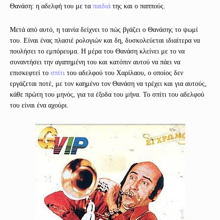
Θανάση: η αδελφή του με τα
παιδιά
της και ο παππούς.
Μετά από αυτό, η ταινία δείχνει το πώς βγάζει ο Θανάσης το ψωμί
του. Είναι ένας πλασιέ ρολογιών και δη, δυσκολεύεται ιδιαίτερα να
πουλήσει το εμπόρευμα. Η μέρα του Θανάση κλείνει με το να
συναντήσει την αγαπημένη του και κατόπιν αυτού να πάει να
επισκεφτεί το
σπίτι
του αδελφού του Χαρίλαου, ο οποίος δεν
εργάζεται ποτέ, με τον καημένο τον Θανάση να τρέχει και για αυτούς,
κάθε πρώτη του μηνός, για τα έξοδα του μήνα. Το σπίτι του αδελφού
του είναι ένα αχούρι.