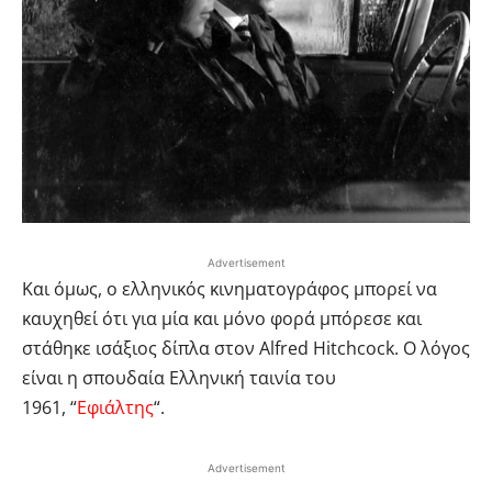
Advertisement
Και όμως, ο ελληνικός κινηματογράφος μπορεί να
καυχηθεί ότι για μία και μόνο φορά μπόρεσε και
στάθηκε ισάξιος δίπλα στον Alfred Hitchcock. Ο λόγος
είναι η σπουδαία Ελληνική ταινία του
1961, “
Εφιάλτης
“.
Advertisement