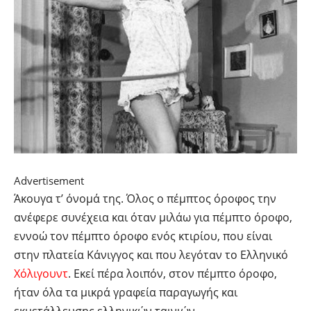
Advertisement
Άκουγα τ’ όνομά της. Όλος ο πέμπτος όροφος την
ανέφερε συνέχεια και όταν μιλάω για πέμπτο όροφο,
εννοώ τον πέμπτο όροφο ενός κτιρίου, που είναι
στην πλατεία Κάνιγγος και που λεγόταν το Ελληνικό
Χόλιγουντ
. Εκεί πέρα λοιπόν, στον πέμπτο όροφο,
ήταν όλα τα μικρά γραφεία παραγωγής και