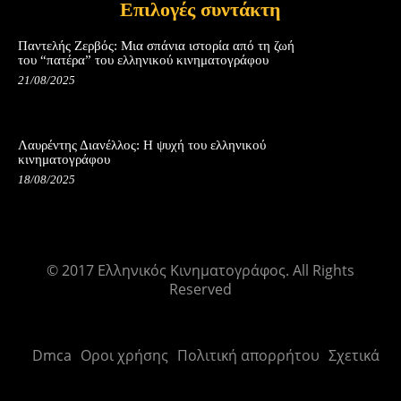
Επιλογές συντάκτη
Παντελής Ζερβός: Μια σπάνια ιστορία από τη ζωή
του “πατέρα” του ελληνικού κινηματογράφου
21/08/2025
Λαυρέντης Διανέλλος: Η ψυχή του ελληνικού
κινηματογράφου
18/08/2025
© 2017 Ελληνικός Κινηματογράφος. All Rights
Reserved
Dmca
Οροι χρήσης
Πολιτική απορρήτου
Σχετικά