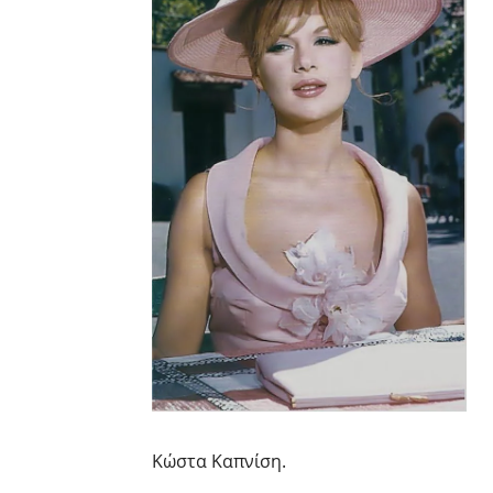
Κώστα Καπνίση.