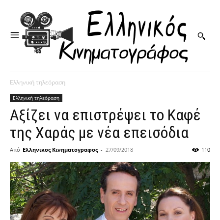
Ελληνική τηλεόραση
Ελληνική τηλεόραση
Αξίζει να επιστρέψει το Καφέ
της Χαράς με νέα επεισόδια
Από
Ελληνικος Κινηματογραφος
-
27/09/2018
110