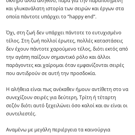
σκληρό αλλά αληθινό, παρά για την παραποιημένη
και γλυκανάλατη ιστορία των σειρών και έργων στα
οποία πάντοτε υπάρχει το ‘’happy end’’.
Όχι, στη ζωή δεν υπάρχει πάντοτε το ευτυχισμένο
τέλος. Στη ζωή πολλοί έρωτες, πολλές καταστάσεις
δεν έχουν πάντοτε χαρούμενο τέλος, διότι εκτός από
την αγάπη παίζουν σημαντικό ρόλο και άλλοι
παράγοντες και χαίρομαι όταν εμφανίζονται σειρές
που αντιδρούν σε αυτή την προσδοκία.
Η αλήθεια είναι πως ανέκαθεν ήμουν αντίθετη στο να
συνεχίζουν σειρές για δεύτερη, Τρίτη ή τέταρτη
σεζόν διότι αυτό ξεχειλώνει όσο καλοί και αν είναι οι
συντελεστές.
Αναμένω με μεγάλη περιέργεια τα καινούργια