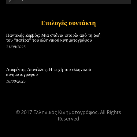
Επιλογές συντάκτη
Παντελής Ζερβός: Μια σπάνια ιστορία από τη ζωή
του “πατέρα” του ελληνικού κινηματογράφου
21/08/2025
Λαυρέντης Διανέλλος: Η ψυχή του ελληνικού
κινηματογράφου
18/08/2025
© 2017 Ελληνικός Κινηματογράφος. All Rights
Reserved