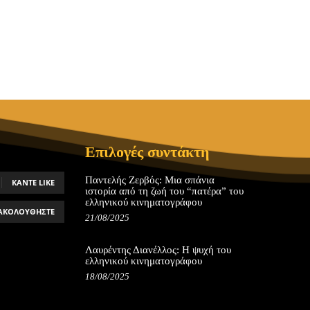
Επιλογές συντάκτη
Παντελής Ζερβός: Μια σπάνια
ΚΆΝΤΕ LIKE
ιστορία από τη ζωή του “πατέρα” του
ελληνικού κινηματογράφου
ΑΚΟΛΟΥΘΉΣΤΕ
21/08/2025
Λαυρέντης Διανέλλος: Η ψυχή του
ελληνικού κινηματογράφου
18/08/2025