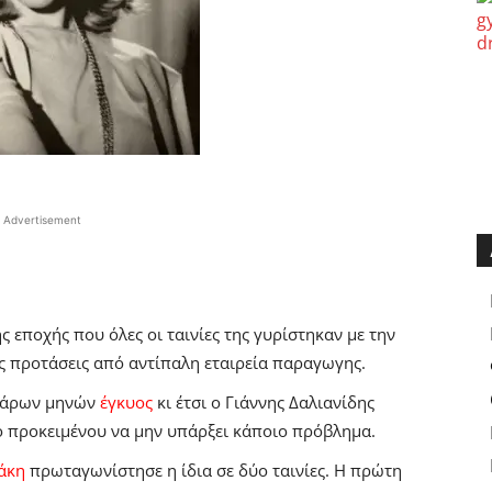
Advertisement
 εποχής που όλες οι ταινίες της γυρίστηκαν με την
ές προτάσεις από αντίπαλη εταιρεία παραγωγης.
σσάρων μηνών
έγκυος
κι έτσι ο Γιάννης Δαλιανίδης
ο προκειμένου να μην υπάρξει κάποιο πρόβλημα.
άκη
πρωταγωνίστησε η ίδια σε δύο ταινίες. Η πρώτη