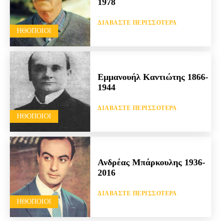
1978
ΔΙΑΒΆΣΤΕ ΠΕΡΙΣΣΌΤΕΡΑ
HΘΟΠΟΙΟΊ
Εμμανουήλ Καντιώτης 1866-
1944
ΔΙΑΒΆΣΤΕ ΠΕΡΙΣΣΌΤΕΡΑ
HΘΟΠΟΙΟΊ
Ανδρέας Μπάρκουλης 1936-
2016
ΔΙΑΒΆΣΤΕ ΠΕΡΙΣΣΌΤΕΡΑ
HΘΟΠΟΙΟΊ