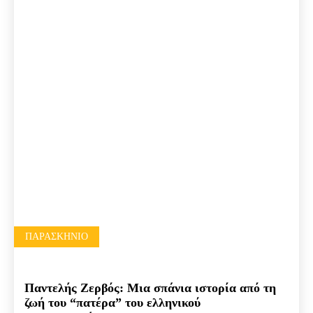
ΠΑΡΑΣΚΉΝΙΟ
Παντελής Ζερβός: Μια σπάνια ιστορία από τη
ζωή του “πατέρα” του ελληνικού