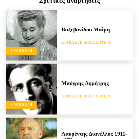
Σχετικές αναρτήσεις
Βαξεβανίδου Μαίρη
ΔΙΑΒΆΣΤΕ ΠΕΡΙΣΣΌΤΕΡΑ
HΘΟΠΟΙΟΊ
Μπόγρης Δημήτρης
ΔΙΑΒΆΣΤΕ ΠΕΡΙΣΣΌΤΕΡΑ
HΘΟΠΟΙΟΊ
Λαυρέντης Διανέλλος 1911-