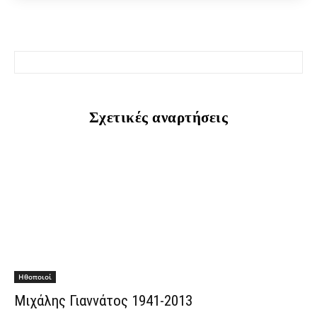
Σχετικές αναρτήσεις
Hθοποιοί
Μιχάλης Γιαννάτος 1941-2013