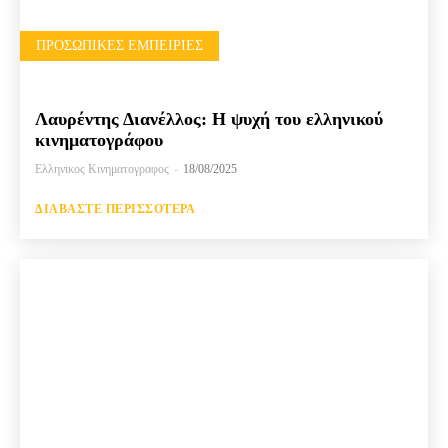
ΠΡΟΣΩΠΙΚΈΣ ΕΜΠΕΙΡΊΕΣ
Λαυρέντης Διανέλλος: Η ψυχή του ελληνικού
κινηματογράφου
Ελληνικος Κινηματογραφος
-
18/08/2025
ΔΙΑΒΆΣΤΕ ΠΕΡΙΣΣΌΤΕΡΑ