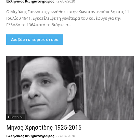
Ελληνικος Κινηματογραφος
-
27/07/2020
Ο Μιχάλης Γιαννάτος γεννήθηκε στην Κωνσταντινούπολη στις 11
Ιουλίου 1941. Εγκατέλειψε τη γενέτειρά του και έφυγε για την
Ελλάδα το 1964 κατά τη διάρκεια...
Διαβάστε περισσότερα
Hθοποιοί
Μηνάς Χρηστίδης 1925-2015
Ελληνικος Κινηματογραφος
-
27/07/2020