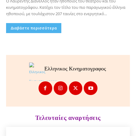
Ο Λαυρέντης Διανέλλος ήταν ηθοποιός του θεάτρου και του
κινηματογράφου. Κατέχει τον τίτλο του πιο παραγωγικού έλληνα
ηθοποιού, με τουλάχιστον 207 ταινίες στο ενεργητικό...
Διαβάστε περισσότερα
Ελληνικος Κινηματογραφος
Τελευταίες αναρτήσεις