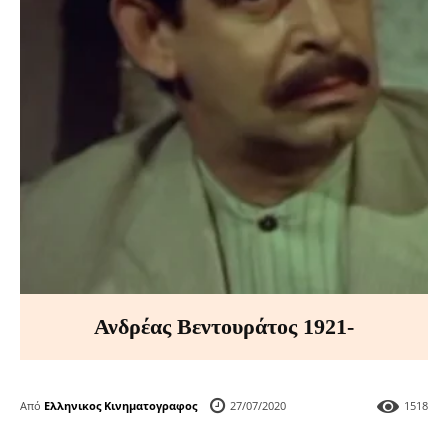
Ανδρέας Βεντουράτος 1921-
Από
Ελληνικος Κινηματογραφος
27/07/2020
1518