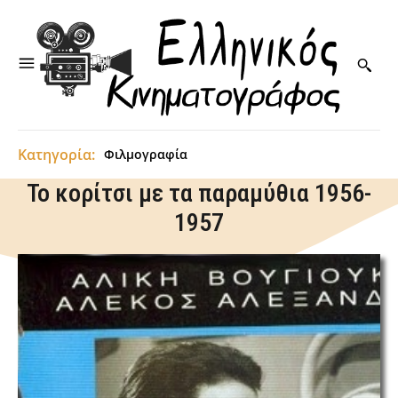
Κατηγορία:
Φιλμογραφία
Το κορίτσι με τα παραμύθια 1956-
1957