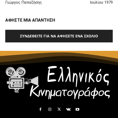
Γιώργος Παπαζήσης
Ιουλίου 1979
ΑΦΗΣΤΕ ΜΙΑ ΑΠΑΝΤΗΣΗ
ΣΥΝΔΕΘΕΊΤΕ ΓΙΑ ΝΑ ΑΦΉΣΕΤΕ ΈΝΑ ΣΧΌΛΙΟ