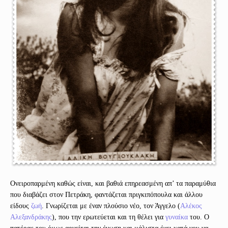
Ονειροπαρμένη καθώς είναι, και βαθιά επηρεασμένη απ’ τα παραμύθια
που διαβάζει στον Πετράκη, φαντάζεται πριγκιπόπουλα και άλλου
είδους
ζωή
. Γνωρίζεται με έναν πλούσιο νέο, τον Άγγελο (
Αλέκος
Αλεξανδράκης
), που την ερωτεύεται και τη θέλει για
γυναίκα
του. Ο