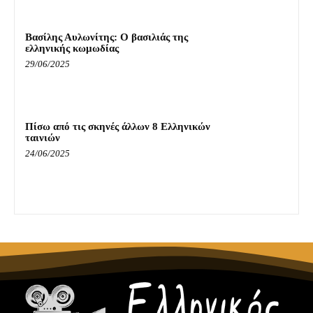
Βασίλης Αυλωνίτης: Ο βασιλιάς της
ελληνικής κωμωδίας
29/06/2025
Πίσω από τις σκηνές άλλων 8 Ελληνικών
ταινιών
24/06/2025