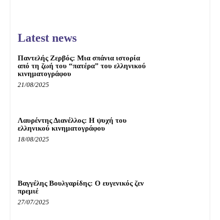
Latest news
Παντελής Ζερβός: Μια σπάνια ιστορία
από τη ζωή του “πατέρα” του ελληνικού
κινηματογράφου
21/08/2025
Λαυρέντης Διανέλλος: Η ψυχή του
ελληνικού κινηματογράφου
18/08/2025
Βαγγέλης Βουλγαρίδης: Ο ευγενικός ζεν
πρεμιέ
27/07/2025