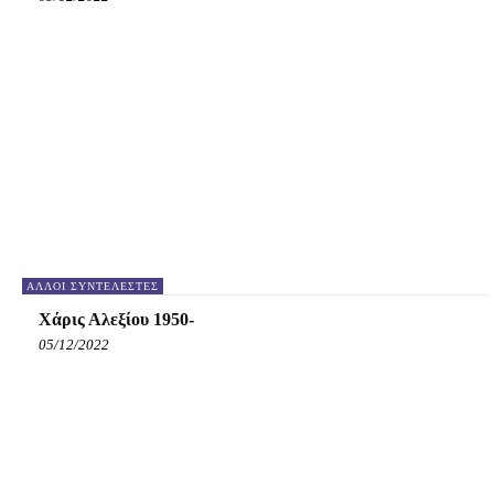
ΆΛΛΟΙ ΣΥΝΤΕΛΕΣΤΈΣ
Χάρις Αλεξίου 1950-
05/12/2022