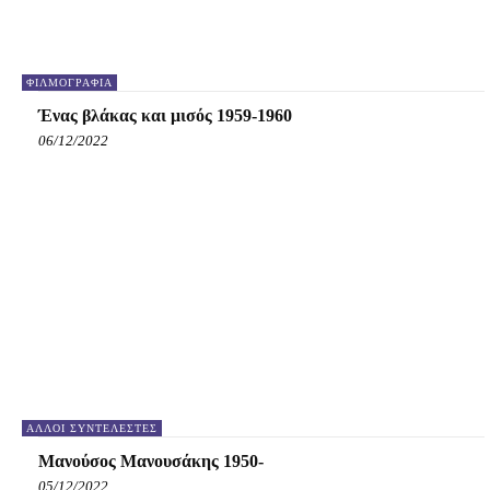
ΦΙΛΜΟΓΡΑΦΊΑ
Ένας βλάκας και μισός 1959-1960
06/12/2022
ΆΛΛΟΙ ΣΥΝΤΕΛΕΣΤΈΣ
Μανούσος Μανουσάκης 1950-
05/12/2022