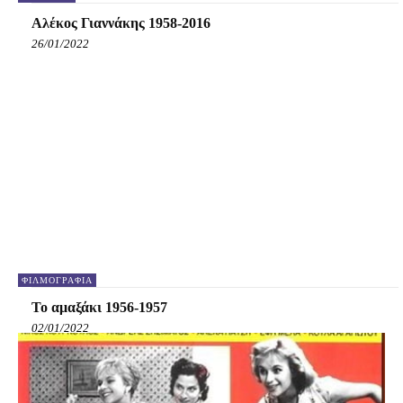
Αλέκος Γιαννάκης 1958-2016
26/01/2022
ΦΙΛΜΟΓΡΑΦΊΑ
Το αμαξάκι 1956-1957
02/01/2022