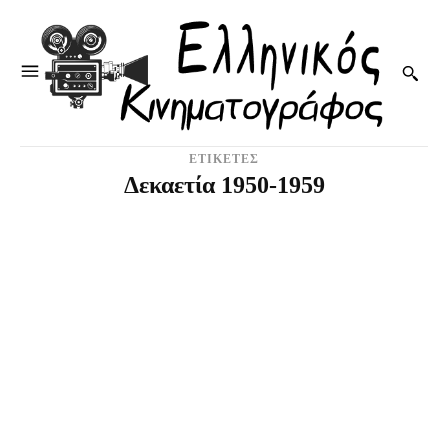
ΕΤΙΚΕΤΕΣ
Δεκαετία 1950-1959