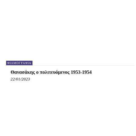
ΦΙΛΜΟΓΡΑΦΊΑ
Θανασάκης ο πολιτευόμενος 1953-1954
22/01/2023