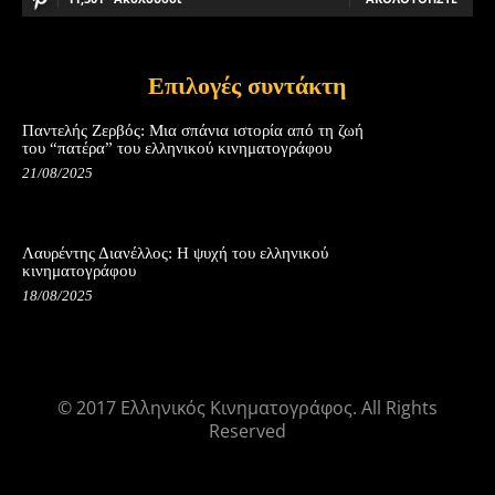
Επιλογές συντάκτη
Παντελής Ζερβός: Μια σπάνια ιστορία από τη ζωή
του “πατέρα” του ελληνικού κινηματογράφου
21/08/2025
Λαυρέντης Διανέλλος: Η ψυχή του ελληνικού
κινηματογράφου
18/08/2025
© 2017 Ελληνικός Κινηματογράφος. All Rights
Reserved