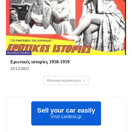
ΦΙΛΜΟΓΡΑΦΊΑ
Ερωτικές ιστορίες 1958-1959
25/12/2021
Φόρτωση περισσοτέρων
Sell your car easily
Visit cardeal.gr