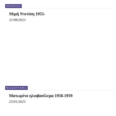
HΘΟΠΟΙΟΊ
Μιμή Ντενίση 1953-
21/08/2023
ΦΙΛΜΟΓΡΑΦΊΑ
Ματωμένο ηλιοβασίλεμα 1958-1959
25/01/2023