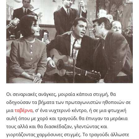
Οι σεναριακές ανάγκες, μοιραία κάποια στιγμή, θα
οδηγούσαν τα βήματα των πρωταγωνιστών ηθοποιών σε
μια
ταβέρνα
, σ’ ένα νυχτερινό κέντρο, ή σε μια φτωχική
αυλή όπου με χορό και τραγούδι θα έπνιγαν τα μεράκια
τους αλλά και θα διασκέδαζαν, γλεντώντας και
γιορτάζοντας χαρμόσυνες στιγμές. Το τραγούδι άλλωστε