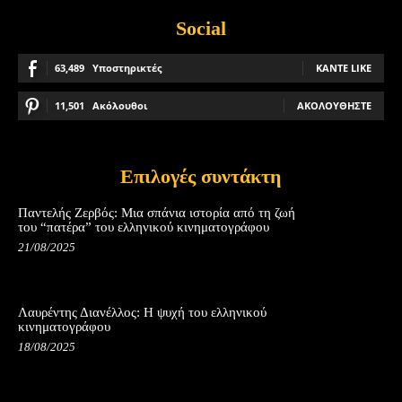
Social
63,489
Υποστηρικτές
ΚΆΝΤΕ LIKE
11,501
Ακόλουθοι
ΑΚΟΛΟΥΘΉΣΤΕ
Επιλογές συντάκτη
Παντελής Ζερβός: Μια σπάνια ιστορία από τη ζωή
του “πατέρα” του ελληνικού κινηματογράφου
21/08/2025
Λαυρέντης Διανέλλος: Η ψυχή του ελληνικού
κινηματογράφου
18/08/2025