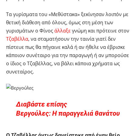
Τα γυρίσματα του «Μεθύστακα» ξεκίνησαν λοιπόν με
θετική διάθεση από όλους, όμως στη μέση των
γυρισμάτων ο Φίνος
άλλαξε
γνώμη και πρότεινε στον
Τζαβέλλα
, να σταματήσουν την ταινία γιατί δεν
πίστευε πως θα πήγαινε καλά ή αν ήθελε να έβρισκε
κάποιον συνέταιρο για την παραγωγή ή αν μπορούσε
ο ίδιος ο Τζαβέλλας, να βάλει κάποια χρήματα ως
συνεταίρος.
Διαβάστε επίσης
Βεργούλες: Η παραγγελιά θανάτου
Ο Τζαβέλλας όντως δανείστηκε από έναν θείο