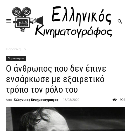
Παρασκήνιο
Παρασκήνιο
Ο άνθρωπος που δεν έπινε
ενσάρκωσε με εξαιρετικό
τρόπο τον ρόλο του
Από
Ελληνικος Κινηματογραφος
-
13/08/2020
1904