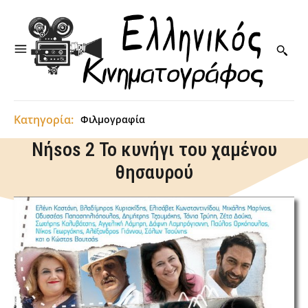
Κατηγορία:
Φιλμογραφία
Νήsos 2 Το κυνήγι του χαμένου
θησαυρού