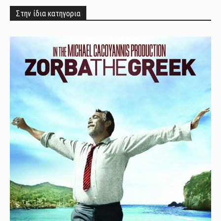
Στην ίδια κατηγορια