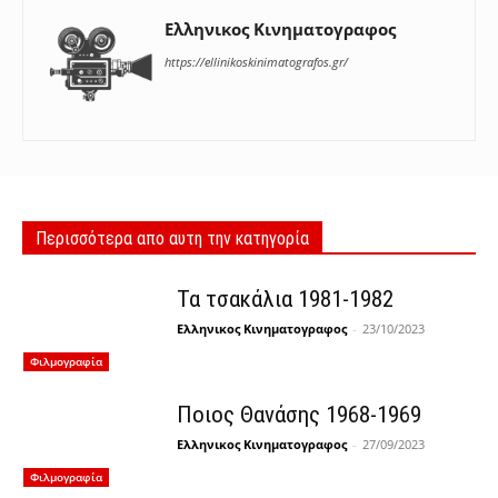
Ελληνικος Κινηματογραφος
https://ellinikoskinimatografos.gr/
Περισσότερα απο αυτη την κατηγορία
Τα τσακάλια 1981-1982
Ελληνικος Κινηματογραφος
-
23/10/2023
Φιλμογραφία
Ποιος Θανάσης 1968-1969
Ελληνικος Κινηματογραφος
-
27/09/2023
Φιλμογραφία