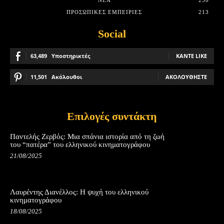
ΠΡΟΣΩΠΙΚΈΣ ΕΜΠΕΙΡΊΕΣ
213
Social
63,489
Υποστηρικτές
ΚΆΝΤΕ LIKE
11,501
Ακόλουθοι
ΑΚΟΛΟΥΘΉΣΤΕ
Επιλογές συντάκτη
Παντελής Ζερβός: Μια σπάνια ιστορία από τη ζωή
του “πατέρα” του ελληνικού κινηματογράφου
21/08/2025
Λαυρέντης Διανέλλος: Η ψυχή του ελληνικού
κινηματογράφου
18/08/2025