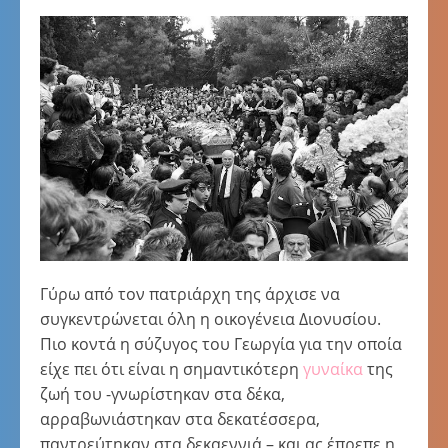
Γύρω από τον πατριάρχη της άρχισε να
συγκεντρώνεται όλη η οικογένεια Διονυσίου.
Πιο κοντά η σύζυγος του Γεωργία για την οποία
είχε πει ότι είναι η σημαντικότερη
γυναίκα
της
ζωή του -γνωρίστηκαν στα δέκα,
αρραβωνιάστηκαν στα δεκατέσσερα,
παντρεύτηκαν στα δεκαεννιά – και ας έπρεπε η