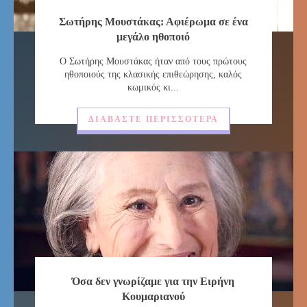
Σωτήρης Μουστάκας: Αφιέρωμα σε ένα
μεγάλο ηθοποιό
Ο Σωτήρης Μουστάκας ήταν από τους πρώτους
ηθοποιούς της κλασικής επιθεώρησης, καλός
κωμικός κι...
ΔΙΑΒΆΣΤΕ ΠΕΡΙΣΣΌΤΕΡΑ
Όσα δεν γνωρίζαμε για την Ειρήνη
Κουμαριανού