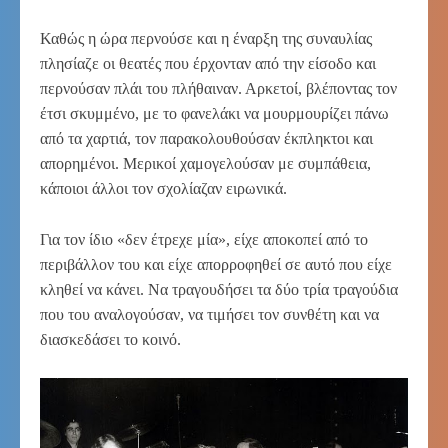
Καθώς η ώρα περνούσε και η έναρξη της συναυλίας
πλησίαζε οι θεατές που έρχονταν από την είσοδο και
περνούσαν πλάι του πλήθαιναν. Αρκετοί, βλέποντας τον
έτσι σκυμμένο, με το φανελάκι να μουρμουρίζει πάνω
από τα χαρτιά, τον παρακολουθούσαν έκπληκτοι και
απορημένοι. Μερικοί χαμογελούσαν με συμπάθεια,
κάποιοι άλλοι τον σχολίαζαν ειρωνικά.
Για τον ίδιο «δεν έτρεχε μία», είχε αποκοπεί από το
περιβάλλον του και είχε απορροφηθεί σε αυτό που είχε
κληθεί να κάνει. Να τραγουδήσει τα δύο τρία τραγούδια
που του αναλογούσαν, να τιμήσει τον συνθέτη και να
διασκεδάσει το κοινό.