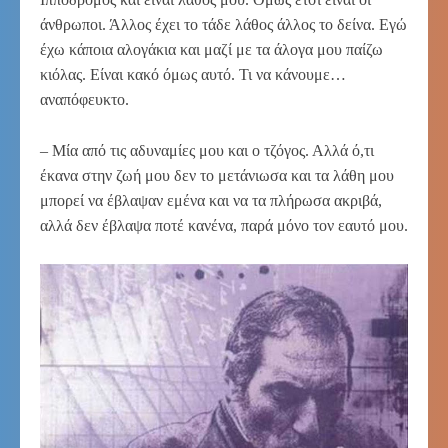
άνθρωποι. Άλλος έχει το τάδε λάθος άλλος το δείνα. Εγώ
έχω κάποια αλογάκια και μαζί με τα άλογα μου παίζω
κιόλας. Είναι κακό όμως αυτό. Τι να κάνουμε…
αναπόφευκτο.
– Μία από τις αδυναμίες μου και ο τζόγος. Αλλά ό,τι
έκανα στην ζωή μου δεν το μετάνιωσα και τα λάθη μου
μπορεί να έβλαψαν εμένα και να τα πλήρωσα ακριβά,
αλλά δεν έβλαψα ποτέ κανένα, παρά μόνο τον εαυτό μου.