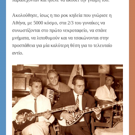
Ακολούθησε, ίσως η πιο ροκ κηδεία που γνώρισε η
Αθήνα, με 5000 κόσμο, στα 2/3 του γυναίκες να
συνωστίζονται στο πρώτο νεκροταφείο, να σπάνε
μνήματα, να λιποθυμούν και να τσακώνονται στην
προσπάθεια για μία καλύτερη θέση για το τελευταίο
αντίο.