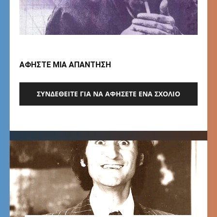
ΑΦΗΣΤΕ ΜΙΑ ΑΠΑΝΤΗΣΗ
ΣΥΝΔΕΘΕΊΤΕ ΓΙΑ ΝΑ ΑΦΉΣΕΤΕ ΈΝΑ ΣΧΌΛΙΟ