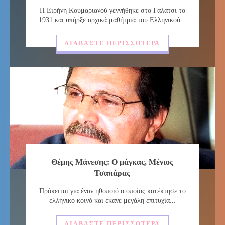
Η Ειρήνη Κουμαριανού γεννήθηκε στο Γαλάτσι το
1931 και υπήρξε αρχικά μαθήτρια του Ελληνικού...
ΔΙΑΒΆΣΤΕ ΠΕΡΙΣΣΌΤΕΡΑ
Θέμης Μάνεσης: Ο μάγκας, Μένιος
Τσαπάρας
Πρόκειται για έναν ηθοποιό ο οποίος κατέκτησε το
ελληνικό κοινό και έκανε μεγάλη επιτυχία...
ΔΙΑΒΆΣΤΕ ΠΕΡΙΣΣΌΤΕΡΑ