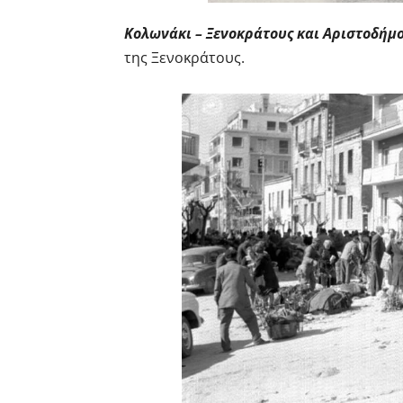
Κολωνάκι – Ξενοκράτους και Αριστοδήμο
της Ξενοκράτους.