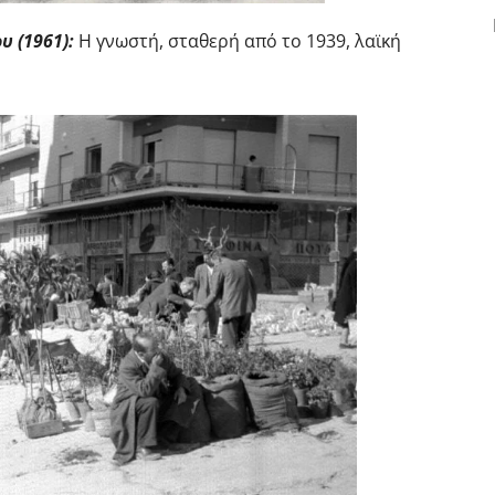
υ (1961):
Η γνωστή, σταθερή από το 1939, λαϊκή