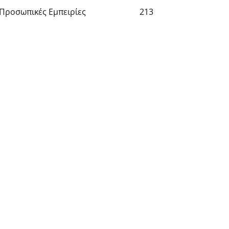
Προσωπικές Εμπειρίες
213