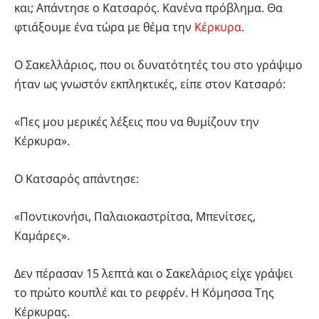
και; Απάντησε ο Κατσαρός. Κανένα πρόβλημα. Θα
φτιάξουμε ένα τώρα με θέμα την
Κέρκυρα
.
Ο Σακελλάριος, που οι δυνατότητές του στο γράψιμο
ήταν ως γνωστόν εκπληκτικές, είπε στον Κατσαρό:
«Πες μου μερικές λέξεις που να θυμίζουν την
Κέρκυρα».
Ο Κατσαρός απάντησε:
«Ποντικονήσι, Παλαιοκαστρίτσα, Μπενίτσες,
Καμάρες».
Δεν πέρασαν 15 λεπτά και ο Σακελάριος είχε γράψει
το πρώτο κουπλέ και το ρεφρέν. Η Κόμησσα Της
Κέρκυρας.