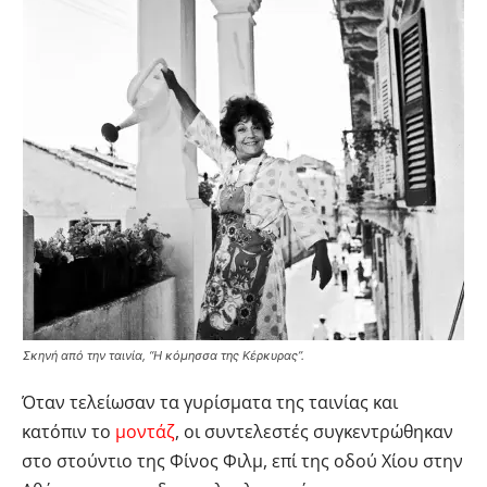
Σκηνή από την ταινία, “Η κόμησσα της Κέρκυρας”.
Όταν τελείωσαν τα γυρίσματα της ταινίας και
κατόπιν το
μοντάζ
, οι συντελεστές συγκεντρώθηκαν
στο στούντιο της Φίνος Φιλμ, επί της οδού Χίου στην