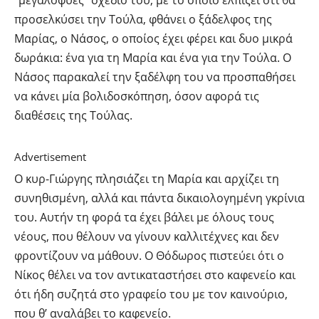
προσελκύσει την Τούλα, φθάνει ο ξάδελφος της
Μαρίας, ο Νάσος, ο οποίος έχει φέρει και δυο μικρά
δωράκια: ένα για τη Μαρία και ένα για την Τούλα. Ο
Νάσος παρακαλεί την ξαδέλφη του να προσπαθήσει
να κάνει μία βολιδοσκόπηση, όσον αφορά τις
διαθέσεις της Τούλας.
Advertisement
Ο κυρ-Γιώργης πλησιάζει τη Μαρία και αρχίζει τη
συνηθισμένη, αλλά και πάντα δικαιολογημένη γκρίνια
του. Αυτήν τη φορά τα έχει βάλει με όλους τους
νέους, που θέλουν να γίνουν καλλιτέχνες και δεν
φροντίζουν να μάθουν. Ο Θόδωρος πιστεύει ότι ο
Νίκος θέλει να τον αντικαταστήσει στο καφενείο και
ότι ήδη συζητά στο γραφείο του με τον καινούριο,
που θ’ αναλάβει το καφενείο.