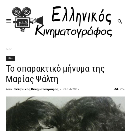
Νέα
Νέα
Το σπαρακτικό μήνυμα της
Μαρίας Ψάλτη
Από
Ελληνικος Κινηματογραφος
-
24/04/2017
266