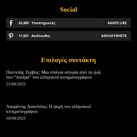
Social
63,489
Υποστηρικτές
ΚΆΝΤΕ LIKE
11,501
Ακόλουθοι
ΑΚΟΛΟΥΘΉΣΤΕ
Επιλογές συντάκτη
Παντελής Ζερβός: Μια σπάνια ιστορία από τη ζωή
του “πατέρα” του ελληνικού κινηματογράφου
21/08/2025
Λαυρέντης Διανέλλος: Η ψυχή του ελληνικού
κινηματογράφου
18/08/2025