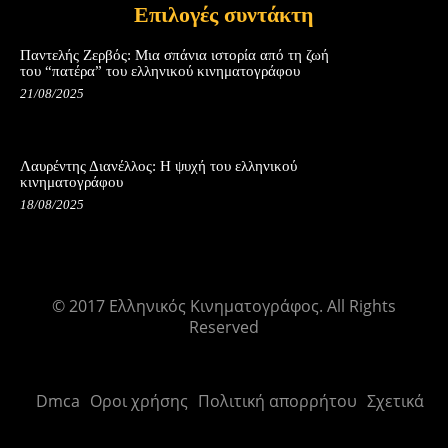
Επιλογές συντάκτη
Παντελής Ζερβός: Μια σπάνια ιστορία από τη ζωή
του “πατέρα” του ελληνικού κινηματογράφου
21/08/2025
Λαυρέντης Διανέλλος: Η ψυχή του ελληνικού
κινηματογράφου
18/08/2025
© 2017 Ελληνικός Κινηματογράφος. All Rights
Reserved
Dmca
Οροι χρήσης
Πολιτική απορρήτου
Σχετικά