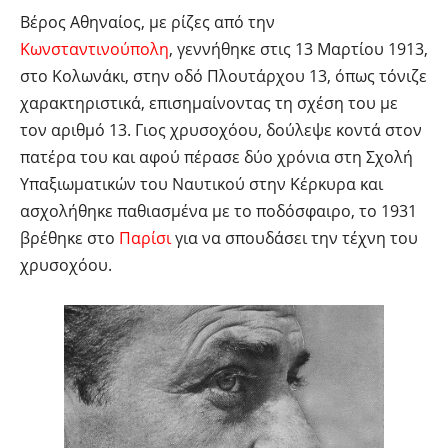
Βέρος Αθηναίος, με ρίζες από την
Κωνσταντινούπολη
, γεννήθηκε στις 13 Μαρτίου 1913,
στο Κολωνάκι, στην οδό Πλουτάρχου 13, όπως τόνιζε
χαρακτηριστικά, επισημαίνοντας τη σχέση του με
τον αριθμό 13. Γιος χρυσοχόου, δούλεψε κοντά στον
πατέρα του και αφού πέρασε δύο χρόνια στη Σχολή
Υπαξιωματικών του Ναυτικού στην Κέρκυρα και
ασχολήθηκε παθιασμένα με το ποδόσφαιρο, το 1931
βρέθηκε στο
Παρίσι
για να σπουδάσει την τέχνη του
χρυσοχόου.