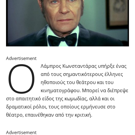
Ο
Advertisement
Λάμπρος Κωνσταντάρας υπήρξε ένας
από τους σημαντικότερους έλληνες
ηθοποιούς του θεάτρου και του
κινηματογράφου. Μπορεί να διέπρεψε
στο απαιτητικό είδος της κωμωδίας, αλλά και οι
δραματικοί ρόλοι, τους οποίους ερμήνευσε στο
θέατρο, επαινέθηκαν από την κριτική.
Advertisement