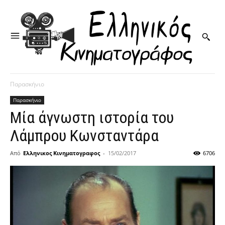
Παρασκήνιο
Παρασκήνιο
Μία άγνωστη ιστορία του
Λάμπρου Κωνσταντάρα
Από
Ελληνικος Κινηματογραφος
-
15/02/2017
6706