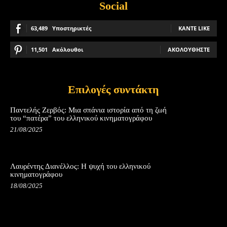
Social
63,489
Υποστηρικτές
ΚΆΝΤΕ LIKE
11,501
Ακόλουθοι
ΑΚΟΛΟΥΘΉΣΤΕ
Επιλογές συντάκτη
Παντελής Ζερβός: Μια σπάνια ιστορία από τη ζωή
του “πατέρα” του ελληνικού κινηματογράφου
21/08/2025
Λαυρέντης Διανέλλος: Η ψυχή του ελληνικού
κινηματογράφου
18/08/2025