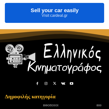
Sell your car easily
Visit cardeal.gr
Δημοφιλής κατηγορία
HΘΟΠΟΙΟΊ
880