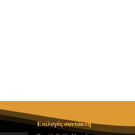
Επιλογές συντάκτη