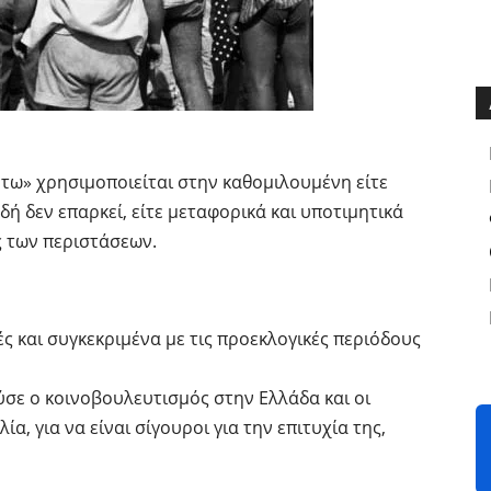
ήτω» χρησιμοποιείται στην καθομιλουμένη είτε
αδή δεν επαρκεί, είτε μεταφορικά και υποτιμητικά
ς των περιστάσεων.
ές και συγκεκριμένα με τις προεκλογικές περιόδους
ύσε ο κοινοβουλευτισμός στην Ελλάδα και οι
α, για να είναι σίγουροι για την επιτυχία της,