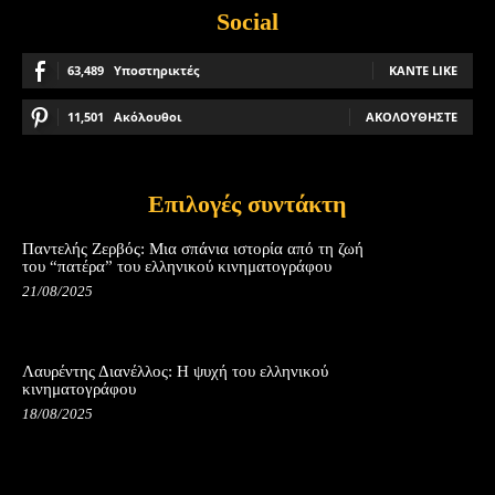
Social
63,489
Υποστηρικτές
ΚΆΝΤΕ LIKE
11,501
Ακόλουθοι
ΑΚΟΛΟΥΘΉΣΤΕ
Επιλογές συντάκτη
Παντελής Ζερβός: Μια σπάνια ιστορία από τη ζωή
του “πατέρα” του ελληνικού κινηματογράφου
21/08/2025
Λαυρέντης Διανέλλος: Η ψυχή του ελληνικού
κινηματογράφου
18/08/2025