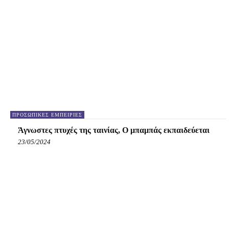
ΠΡΟΣΩΠΙΚΈΣ ΕΜΠΕΙΡΊΕΣ
Άγνωστες πτυχές της ταινίας, Ο μπαμπάς εκπαιδεύεται
23/05/2024