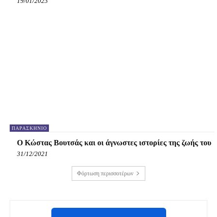
19/01/2023
ΠΑΡΑΣΚΉΝΙΟ
Ο Κώστας Βουτσάς και οι άγνωστες ιστορίες της ζωής του
31/12/2021
Φόρτωση περισσοτέρων