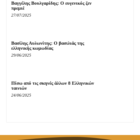
Βαγγέλης Βουλγαρίδης: Ο ευγενικός ζεν
πρεμιέ
27/07/2025
Βασίλης Αυλωνίτης: Ο βασιλιάς της
ελληνικής κωμωδίας
29/06/2025
Πίσω από τις σκηνές άλλων 8 Ελληνικών
ταινιών
24/06/2025