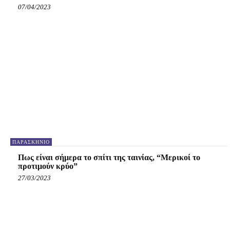
07/04/2023
ΠΑΡΑΣΚΉΝΙΟ
Πως είναι σήμερα το σπίτι της ταινίας, “Μερικοί το
προτιμούν κρύο”
27/03/2023