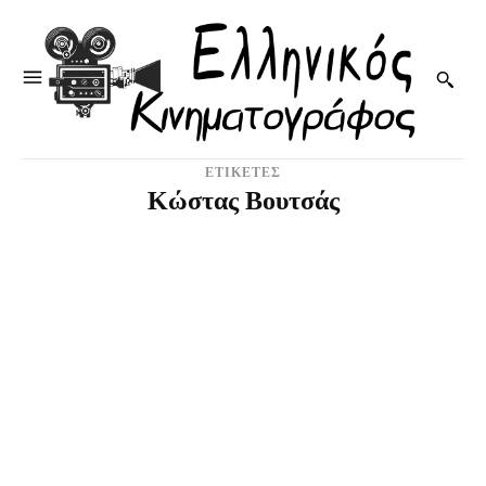
ΕΤΙΚΕΤΕΣ
Κώστας Βουτσάς