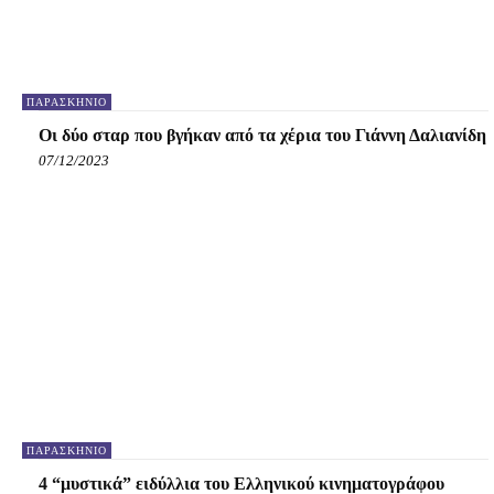
ΠΑΡΑΣΚΉΝΙΟ
Οι δύο σταρ που βγήκαν από τα χέρια του Γιάννη Δαλιανίδη
07/12/2023
ΠΑΡΑΣΚΉΝΙΟ
4 “μυστικά” ειδύλλια του Ελληνικού κινηματογράφου