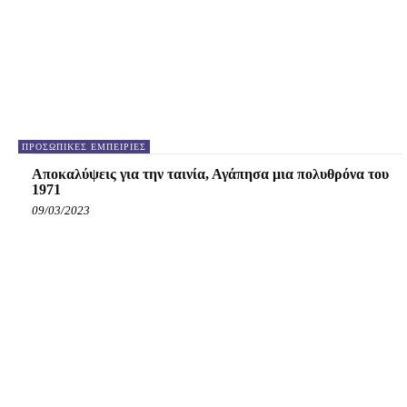
ΠΡΟΣΩΠΙΚΈΣ ΕΜΠΕΙΡΊΕΣ
Αποκαλύψεις για την ταινία, Αγάπησα μια πολυθρόνα του
1971
09/03/2023