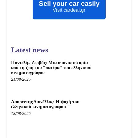
Sell your car easily
Visit cardeal.gr
Latest news
Παντελής Ζερβός: Μια σπάνια ιστορία
από τη ζωή του “πατέρα” του ελληνικού
κινηματογράφου
21/08/2025
Λαυρέντης Διανέλλος: Η ψυχή του
ελληνικού κινηματογράφου
18/08/2025