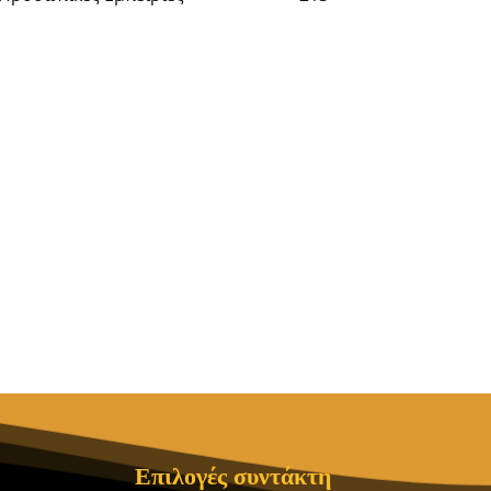
Επιλογές συντάκτη