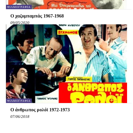
ΦΙΛΜΟΓΡΑΦΊΑ
Ο χαζομπαμπάς 1967-1968
09/05/2020
ΦΙΛΜΟΓΡΑΦΊΑ
Ο άνθρωπος ρολόϊ 1972-1973
07/06/2018