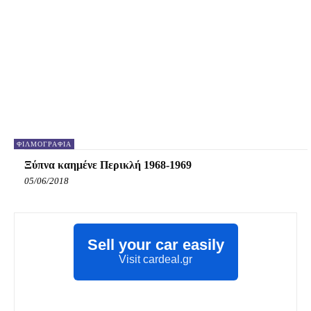
ΦΙΛΜΟΓΡΑΦΊΑ
Ξύπνα καημένε Περικλή 1968-1969
05/06/2018
Sell your car easily
Visit cardeal.gr