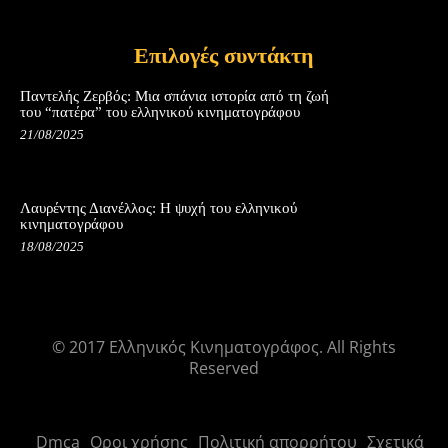
Επιλογές συντάκτη
Παντελής Ζερβός: Μια σπάνια ιστορία από τη ζωή
του “πατέρα” του ελληνικού κινηματογράφου
21/08/2025
Λαυρέντης Διανέλλος: Η ψυχή του ελληνικού
κινηματογράφου
18/08/2025
© 2017 Ελληνικός Κινηματογράφος. All Rights
Reserved
Dmca
Οροι χρήσης
Πολιτική απορρήτου
Σχετικά