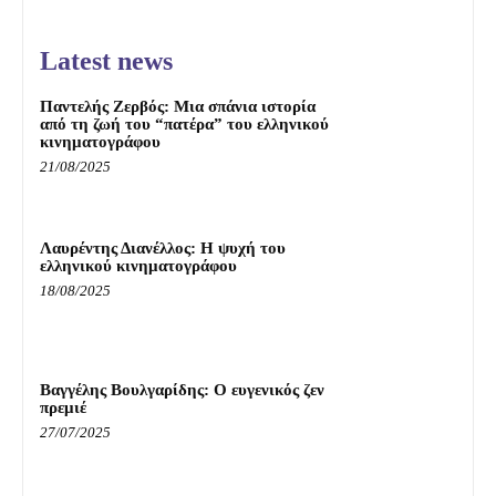
Latest news
Παντελής Ζερβός: Μια σπάνια ιστορία
από τη ζωή του “πατέρα” του ελληνικού
κινηματογράφου
21/08/2025
Λαυρέντης Διανέλλος: Η ψυχή του
ελληνικού κινηματογράφου
18/08/2025
Βαγγέλης Βουλγαρίδης: Ο ευγενικός ζεν
πρεμιέ
27/07/2025