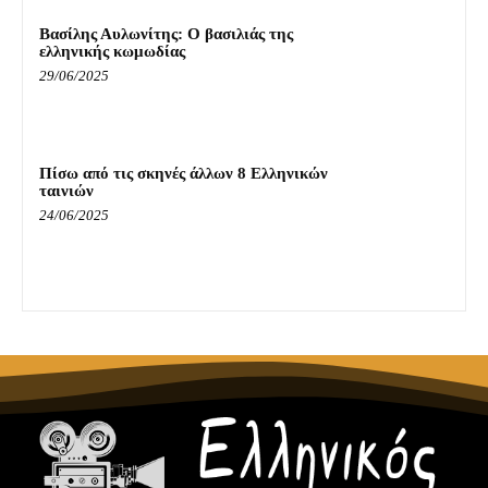
Βασίλης Αυλωνίτης: Ο βασιλιάς της
ελληνικής κωμωδίας
29/06/2025
Πίσω από τις σκηνές άλλων 8 Ελληνικών
ταινιών
24/06/2025