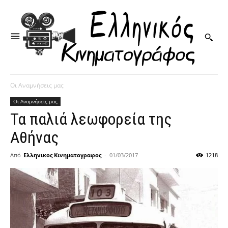
Οι Αναμνήσεις μας
Οι Αναμνήσεις μας
Τα παλιά λεωφορεία της
Αθήνας
Από
Ελληνικος Κινηματογραφος
-
01/03/2017
1218