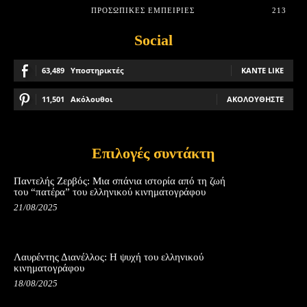
ΠΡΟΣΩΠΙΚΈΣ ΕΜΠΕΙΡΊΕΣ
213
Social
63,489
Υποστηρικτές
ΚΆΝΤΕ LIKE
11,501
Ακόλουθοι
ΑΚΟΛΟΥΘΉΣΤΕ
Επιλογές συντάκτη
Παντελής Ζερβός: Μια σπάνια ιστορία από τη ζωή
του “πατέρα” του ελληνικού κινηματογράφου
21/08/2025
Λαυρέντης Διανέλλος: Η ψυχή του ελληνικού
κινηματογράφου
18/08/2025