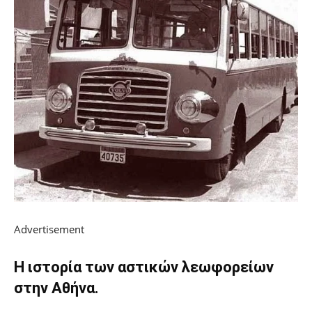
Advertisement
Η ιστορία των αστικών λεωφορείων
στην Αθήνα.