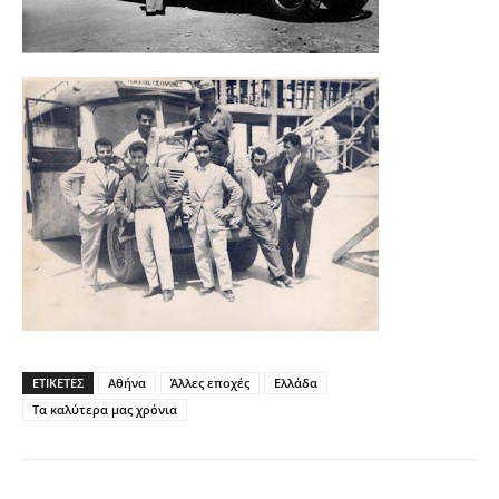
ΕΤΙΚΕΤΕΣ
Αθήνα
Άλλες εποχές
Ελλάδα
Τα καλύτερα μας χρόνια