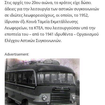
Στις αρχές του 20ου αιώνα, το κράτος είχε δώσει
άδειες για την λειτουργία των αστικών συγκοινωνιών
σε ιδιώτες λεωφορειούχους, οι οποίοι, το 1952,
ίδρυσαν έξι Κοινά Ταμεία Εκμετάλλευσης
Λεωφορείων, τα ΚΤΕΛ, που λειτουργούσαν υπό την
εποπτεία του – από το 1941 ιδρυθέντα – Οργανισμού
Ελέγχου Αστικών Συγκοινωνιών.
Advertisement