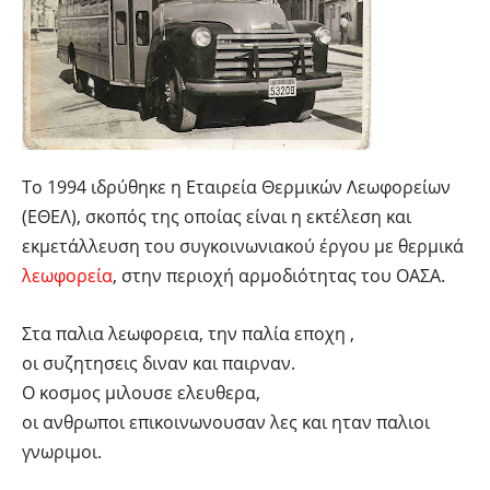
Το 1994 ιδρύθηκε η Εταιρεία Θερμικών Λεωφορείων
(ΕΘΕΛ), σκοπός της οποίας είναι η εκτέλεση και
εκμετάλλευση του συγκοινωνιακού έργου με θερμικά
λεωφορεία
, στην περιοχή αρμοδιότητας του ΟΑΣΑ.
Στα παλια λεωφορεια, την παλία εποχη ,
οι συζητησεις διναν και παιρναν.
Ο κοσμος μιλουσε ελευθερα,
οι ανθρωποι επικοινωνουσαν λες και ηταν παλιοι
γνωριμοι.